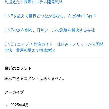
見据えた中長期システム開発戦略
LINEを超えて世界とつながるなら、次はWhatsApp？
LINEの次を創る、日常ツールで業務を解決する会社
LINEミニアプリ 外注ガイド：仕組み・メリットから開発
方法、費用相場まで徹底解説
最近のコメント
表示できるコメントはありません。
アーカイブ
2025年4月