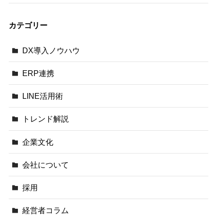
カテゴリー
DX導入ノウハウ
ERP連携
LINE活用術
トレンド解説
企業文化
会社について
採用
経営者コラム