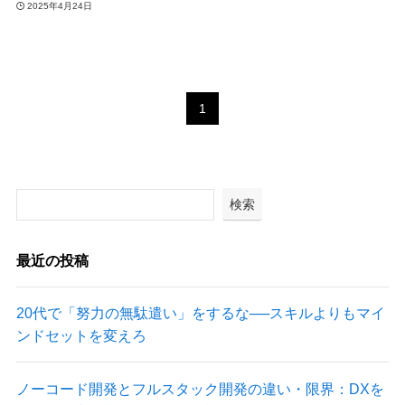
2025年4月24日
1
検索
最近の投稿
20代で「努力の無駄遣い」をするな──スキルよりもマイ
ンドセットを変えろ
ノーコード開発とフルスタック開発の違い・限界：DXを