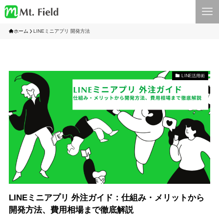
ホーム
LINEミニアプリ 開発方法
LINE活用術
LINEミニアプリ 外注ガイド：仕組み・メリットから
開発方法、費用相場まで徹底解説