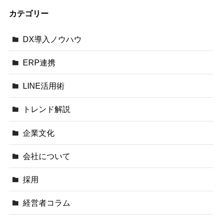
カテゴリー
DX導入ノウハウ
ERP連携
LINE活用術
トレンド解説
企業文化
会社について
採用
経営者コラム