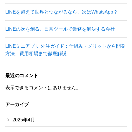
LINEを超えて世界とつながるなら、次はWhatsApp？
LINEの次を創る、日常ツールで業務を解決する会社
LINEミニアプリ 外注ガイド：仕組み・メリットから開発
方法、費用相場まで徹底解説
最近のコメント
表示できるコメントはありません。
アーカイブ
2025年4月