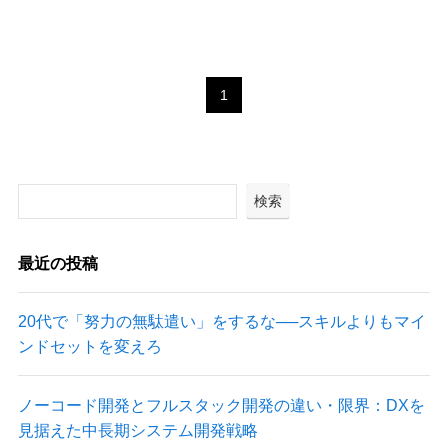
1
検索
最近の投稿
20代で「努力の無駄遣い」をするな──スキルよりもマイ
ンドセットを変えろ
ノーコード開発とフルスタック開発の違い・限界：DXを
見据えた中長期システム開発戦略